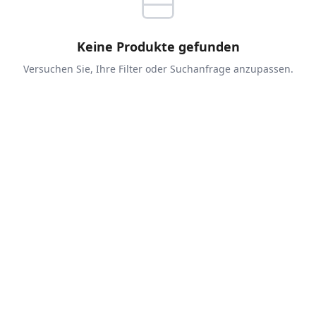
Keine Produkte gefunden
Versuchen Sie, Ihre Filter oder Suchanfrage anzupassen.