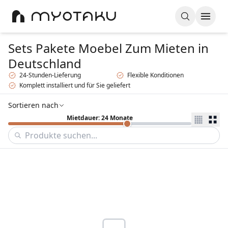
Sets Pakete Moebel Zum Mieten
in
Deutschland
24-Stunden-Lieferung
Flexible Konditionen
Komplett installiert und für Sie geliefert
Sortieren nach
Mietdauer: 24 Monate