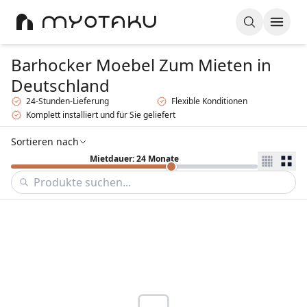
Barhocker Moebel Zum Mieten
in
Deutschland
24-Stunden-Lieferung
Flexible Konditionen
Komplett installiert und für Sie geliefert
Sortieren nach
Mietdauer: 24 Monate