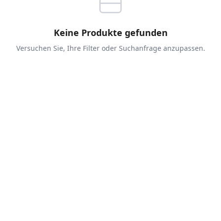
Keine Produkte gefunden
Versuchen Sie, Ihre Filter oder Suchanfrage anzupassen.