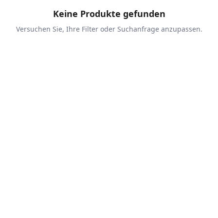
Keine Produkte gefunden
Versuchen Sie, Ihre Filter oder Suchanfrage anzupassen.