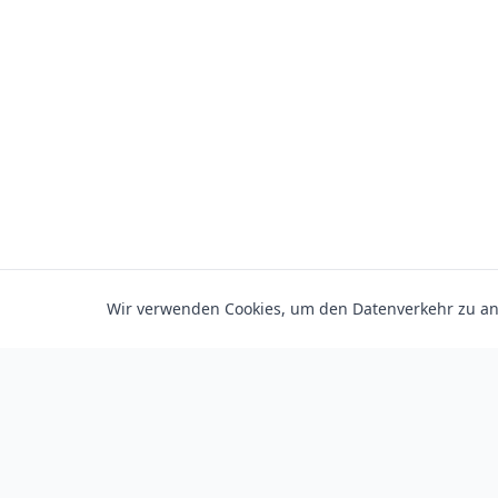
Wir verwenden Cookies, um den Datenverkehr zu ana