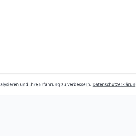
lysieren und Ihre Erfahrung zu verbessern.
Datenschutzerklärun