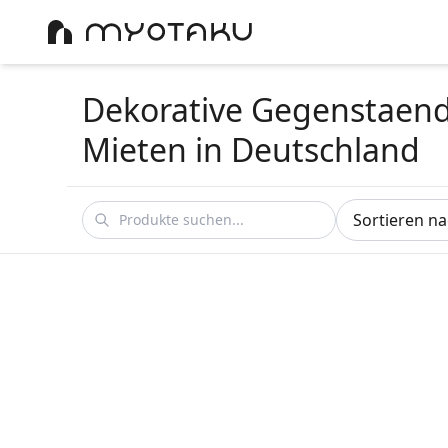
Dekorative Gegenstaen
Mieten
in Deutschland
Sortieren n