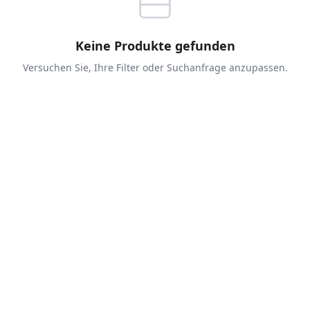
Keine Produkte gefunden
Versuchen Sie, Ihre Filter oder Suchanfrage anzupassen.