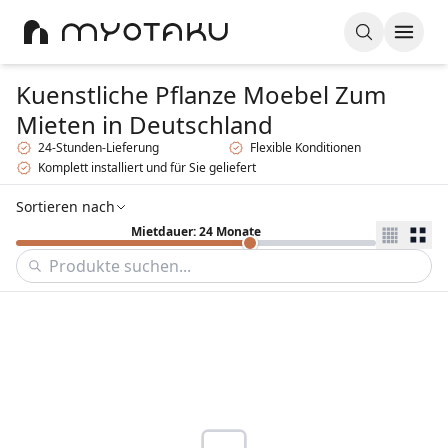
Kuenstliche Pflanze Moebel Zum
Mieten
in Deutschland
24-Stunden-Lieferung
Flexible Konditionen
Komplett installiert und für Sie geliefert
Sortieren nach
Mietdauer: 24 Monate